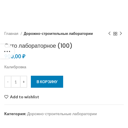
Главная
Дорожно-строительные лаборатории
Сито лабораторное (100)
900,00
₽
Калибровка
В КОРЗИНУ
Add to wishlist
Категория:
Дорожно-строительные лаборатории