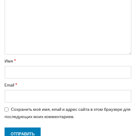
*
Имя
*
Email
Сохранить моё имя, email и адрес сайта в этом браузере для
последующих моих комментариев.