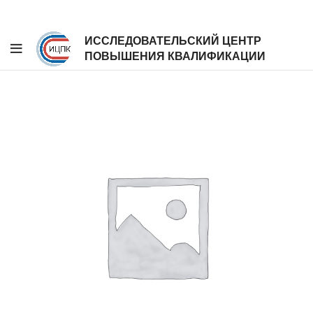
ИССЛЕДОВАТЕЛЬСКИЙ ЦЕНТР
ПОВЫШЕНИЯ КВАЛИФИКАЦИИ