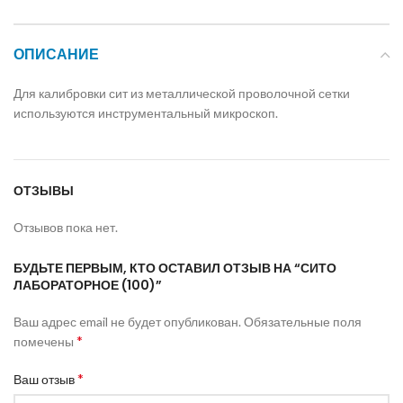
ОПИСАНИЕ
Для калибровки сит из металлической проволочной сетки
используются инструментальный микроскоп.
ОТЗЫВЫ
Отзывов пока нет.
БУДЬТЕ ПЕРВЫМ, КТО ОСТАВИЛ ОТЗЫВ НА “СИТО
ЛАБОРАТОРНОЕ (100)”
Ваш адрес email не будет опубликован.
Обязательные поля
*
помечены
*
Ваш отзыв